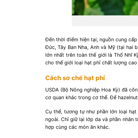
Đến thời điểm hiện tại, nguồn cung cấp
Đức, Tây Ban Nha, Anh và Mỹ (tại hai 
lớn nhất trên toàn thế giới là Thổ Nhĩ
cho thế giới loại hạt phỉ chất lượng c
Cách sơ chế hạt phỉ
USDA (Bộ Nông nghiệp Hoa Kỳ) đã công 
cơ quan khác trong cơ thể. Để hazelnut
Cụ thể, tương tự như phần lớn loại hạt
ngoài. Chỉ giữ lại lớp da và phần nhân
hợp cùng các món ăn khác.