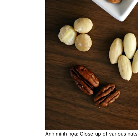
Ảnh minh họa: Close-up of various nuts