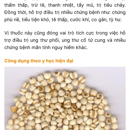
thẩm thấp, trừ tê, thanh nhiệt, tẩy mủ, trị tiêu chảy.
Đồng thời, hỗ trợ điều trị nhiều chứng bệnh như: chứng
phù nề, tiểu tiện khó, tê thấp, cước khí, co gân, tỳ hư.
Vị thuốc này cũng đóng vai trò tích cực trong việc hỗ
trợ điều trị ung thư phổi, ung thư cổ tử cung và nhiều
chứng bệnh mãn tính nguy hiểm khác.
Công dụng theo y học hiện đại