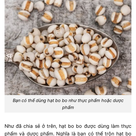
Bạn có thể dùng hạt bo bo như thực phẩm hoặc dược
phẩm
Như đã chia sẻ ở trên, hạt bo bo được dùng làm thực
phẩm và dược phẩm. Nghĩa là bạn có thể trộn hạt bo