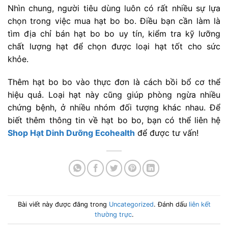
Nhìn chung, người tiêu dùng luôn có rất nhiều sự lựa
chọn trong việc mua hạt bo bo. Điều bạn cần làm là
tìm địa chỉ bán hạt bo bo uy tín, kiểm tra kỹ lưỡng
chất lượng hạt để chọn được loại hạt tốt cho sức
khỏe.
Thêm hạt bo bo vào thực đơn là cách bồi bổ cơ thể
hiệu quả. Loại hạt này cũng giúp phòng ngừa nhiều
chứng bệnh, ở nhiều nhóm đối tượng khác nhau. Để
biết thêm thông tin về hạt bo bo, bạn có thể liên hệ
Shop Hạt Dinh Dưỡng Ecohealth
để được tư vấn!
Bài viết này được đăng trong
Uncategorized
. Đánh dấu
liên kết
thường trực
.