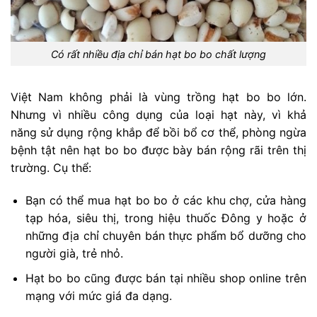
Có rất nhiều địa chỉ bán hạt bo bo chất lượng
Việt Nam không phải là vùng trồng hạt bo bo lớn.
Nhưng vì nhiều công dụng của loại hạt này, vì khả
năng sử dụng rộng khắp để bồi bổ cơ thể, phòng ngừa
bệnh tật nên hạt bo bo được bày bán rộng rãi trên thị
trường. Cụ thể:
Bạn có thể mua hạt bo bo ở các khu chợ, cửa hàng
tạp hóa, siêu thị, trong hiệu thuốc Đông y hoặc ở
những địa chỉ chuyên bán thực phẩm bổ dưỡng cho
người già, trẻ nhỏ.
Hạt bo bo cũng được bán tại nhiều shop online trên
mạng với mức giá đa dạng.