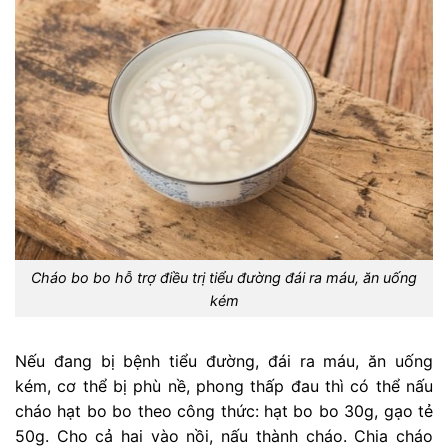
Cháo bo bo hỗ trợ điều trị tiểu đường đái ra máu, ăn uống
kém
Nếu đang bị bệnh tiểu đường, đái ra máu, ăn uống
kém, cơ thể bị phù nề, phong thấp đau thì có thể nấu
cháo hạt bo bo theo công thức: hạt bo bo 30g, gạo tẻ
50g. Cho cả hai vào nồi, nấu thành cháo. Chia cháo