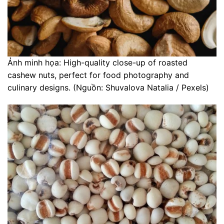
Ảnh minh họa: High-quality close-up of roasted
cashew nuts, perfect for food photography and
culinary designs. (Nguồn: Shuvalova Natalia / Pexels)