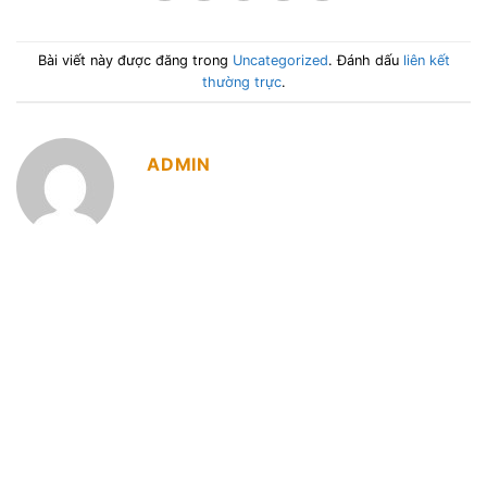
Bài viết này được đăng trong
Uncategorized
. Đánh dấu
liên kết
thường trực
.
ADMIN