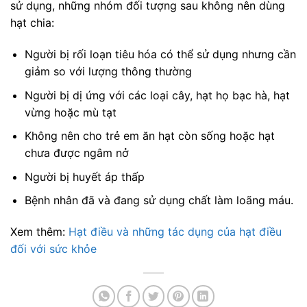
sử dụng, những nhóm đối tượng sau không nên dùng
hạt chia:
Người bị rối loạn tiêu hóa có thể sử dụng nhưng cần
giảm so với lượng thông thường
Người bị dị ứng với các loại cây, hạt họ bạc hà, hạt
vừng hoặc mù tạt
Không nên cho trẻ em ăn hạt còn sống hoặc hạt
chưa được ngâm nở
Người bị huyết áp thấp
Bệnh nhân đã và đang sử dụng chất làm loãng máu.
Xem thêm:
Hạt điều và những tác dụng của hạt điều
đối với sức khỏe