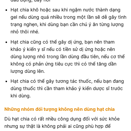
Hạt chia khô hoặc sau khi ngậm nước thành dạng
gel nếu dùng quá nhiều trong một lần sẽ dễ gây tình
trạng nghẹn, khi dùng bạn cần chú ý ăn từng lượng
nhỏ thôi nhé.
Hạt chia cũng có thể gây dị ứng, bạn nên tham
khảo ý kiến y sĩ nếu có tiền sử dị ứng hoặc nên
dùng lượng nhỏ trong lần dùng đầu tiên, nếu cơ thể
không có phản ứng tiêu cực thì có thể tăng dần
lượng dùng lên.
Hạt chia có thể gây tương tác thuốc, nếu bạn đang
dùng thuốc thì cần tham khảo ý kiến dược sĩ trước
khi dùng.
Những nhóm đối tượng không nên dùng hạt chia
Dù hạt chia có rất nhều công dụng đối với sức khỏe
nhưng sự thật là không phải ai cũng phù hợp để