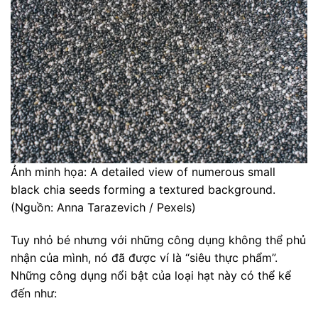
Ảnh minh họa: A detailed view of numerous small
black chia seeds forming a textured background.
(Nguồn: Anna Tarazevich / Pexels)
Tuy nhỏ bé nhưng với những công dụng không thể phủ
nhận của mình, nó đã được ví là “siêu thực phẩm”.
Những công dụng nổi bật của loại hạt này có thể kể
đến như: