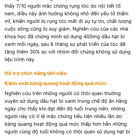
thấy 7/10 người mắc chứng rụng tóc do nội tiết tố
nam, điều này ảnh hưởng không nhỏ đến yếu tố thẩm
mĩ, khiến người bị rụng tóc mất đi sự tự tin, chất lượng
cuộc sống cũng bị suy giảm. Nghiên cứu của các nhà
khoa học đã chứng minh sử dụng 400mg dầu hạt bí
xanh mỗi ngày, sau 6 tháng sự phát triển của tóc đã
tăng thêm 30% so với nhóm đối chứng không sử dụng
liệu trình này.
Hỗ trợ chức năng tiết niệu
Kiểm soát bàng quang hoạt động quá mức:
Nghiên cứu trên những người có thói quen thường
xuyên sử dụng dầu hạt bí xanh trong chế độ ăn hằng
ngày cho thấy khi đạt đến độ tuổi trung niên, những
người này có tỉ lệ mắc chứng tiểu tiện nhiều lần do
bàng quang hoạt động quá mức thấp hơn hẳn những
người cùng độ tuổi không có thói quen sử dụng hạt bí