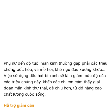
Phụ nữ đến độ tuổi mãn kinh thường gặp phải các triệu
chứng bốc hỏa, vã mồ hôi, khó ngủ đau xương khớp…
Việc sử dụng dầu hạt bí xanh sẽ làm giảm mức độ của
các triệu chứng này, khến các chị em cảm thấy giai
đoạn mãn kinh thư thái, dễ chịu hơn, từ đó nâng cao
chất lượng cuộc sống.
Hỗ trợ giảm cân