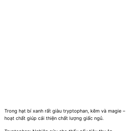
Trong hạt bí xanh rất giàu tryptophan, kẽm và magie –
hoạt chất giúp cải thiện chất lượng giấc ngủ.