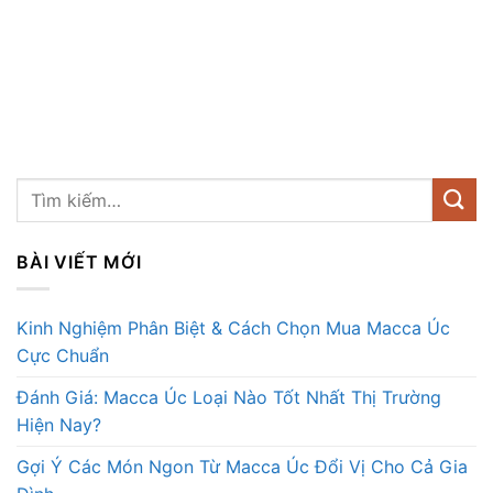
BÀI VIẾT MỚI
Kinh Nghiệm Phân Biệt & Cách Chọn Mua Macca Úc
Cực Chuẩn
Đánh Giá: Macca Úc Loại Nào Tốt Nhất Thị Trường
Hiện Nay?
Gợi Ý Các Món Ngon Từ Macca Úc Đổi Vị Cho Cả Gia