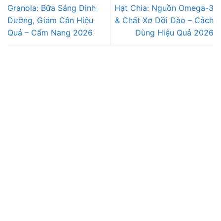
Granola: Bữa Sáng Dinh
Hạt Chia: Nguồn Omega-3
Dưỡng, Giảm Cân Hiệu
& Chất Xơ Dồi Dào – Cách
Quả – Cẩm Nang 2026
Dùng Hiệu Quả 2026