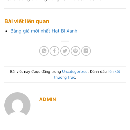
Bài viết liên quan
Bảng giá mới nhất Hạt Bí Xanh
Bài viết này được đăng trong
Uncategorized
. Đánh dấu
liên kết
thường trực
.
ADMIN