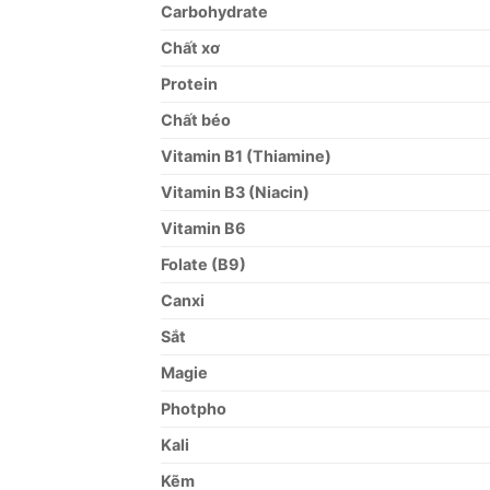
Carbohydrate
Chất xơ
Protein
Chất béo
Vitamin B1 (Thiamine)
Vitamin B3 (Niacin)
Vitamin B6
Folate (B9)
Canxi
Sắt
Magie
Photpho
Kali
Kẽm