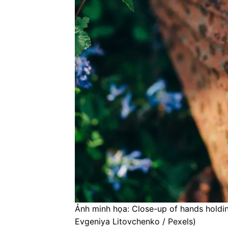
Ảnh minh họa: Close-up of hands holdi
Evgeniya Litovchenko / Pexels)