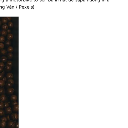
g Văn / Pexels)