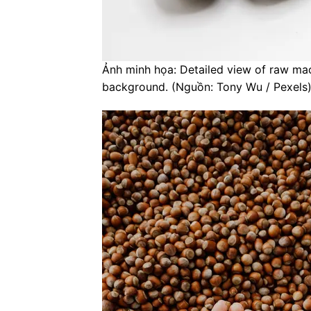
Ảnh minh họa: Detailed view of raw ma
background. (Nguồn: Tony Wu / Pexels