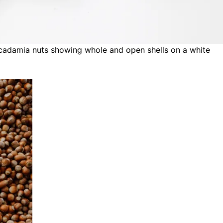
cadamia nuts showing whole and open shells on a white
)