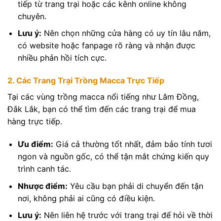
tiếp từ trang trại hoặc các kênh online không
chuyên.
Lưu ý:
Nên chọn những cửa hàng có uy tín lâu năm,
có website hoặc fanpage rõ ràng và nhận được
nhiều phản hồi tích cực.
2. Các Trang Trại Trồng Macca Trực Tiếp
Tại các vùng trồng macca nổi tiếng như Lâm Đồng,
Đắk Lắk, bạn có thể tìm đến các trang trại để mua
hàng trực tiếp.
Ưu điểm:
Giá cả thường tốt nhất, đảm bảo tính tươi
ngon và nguồn gốc, có thể tận mắt chứng kiến quy
trình canh tác.
Nhược điểm:
Yêu cầu bạn phải di chuyển đến tận
nơi, không phải ai cũng có điều kiện.
Lưu ý:
Nên liên hệ trước với trang trại để hỏi về thời