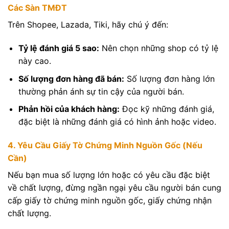
Các Sàn TMĐT
Trên Shopee, Lazada, Tiki, hãy chú ý đến:
Tỷ lệ đánh giá 5 sao:
Nên chọn những shop có tỷ lệ
này cao.
Số lượng đơn hàng đã bán:
Số lượng đơn hàng lớn
thường phản ánh sự tin cậy của người bán.
Phản hồi của khách hàng:
Đọc kỹ những đánh giá,
đặc biệt là những đánh giá có hình ảnh hoặc video.
4. Yêu Cầu Giấy Tờ Chứng Minh Nguồn Gốc (Nếu
Cần)
Nếu bạn mua số lượng lớn hoặc có yêu cầu đặc biệt
về chất lượng, đừng ngần ngại yêu cầu người bán cung
cấp giấy tờ chứng minh nguồn gốc, giấy chứng nhận
chất lượng.