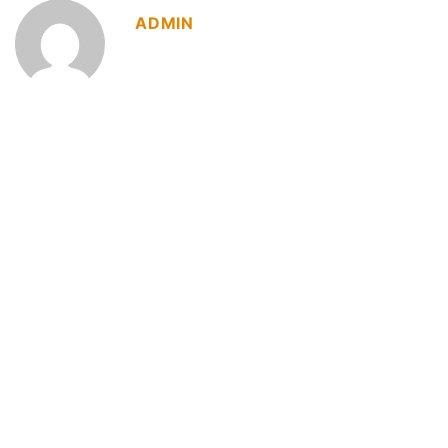
ADMIN