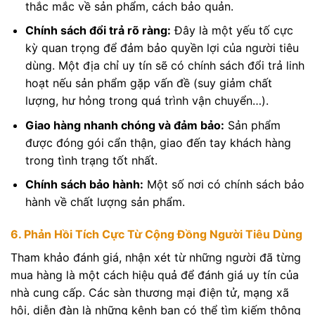
thắc mắc về sản phẩm, cách bảo quản.
Chính sách đổi trả rõ ràng:
Đây là một yếu tố cực
kỳ quan trọng để đảm bảo quyền lợi của người tiêu
dùng. Một địa chỉ uy tín sẽ có chính sách đổi trả linh
hoạt nếu sản phẩm gặp vấn đề (suy giảm chất
lượng, hư hỏng trong quá trình vận chuyển…).
Giao hàng nhanh chóng và đảm bảo:
Sản phẩm
được đóng gói cẩn thận, giao đến tay khách hàng
trong tình trạng tốt nhất.
Chính sách bảo hành:
Một số nơi có chính sách bảo
hành về chất lượng sản phẩm.
6. Phản Hồi Tích Cực Từ Cộng Đồng Người Tiêu Dùng
Tham khảo đánh giá, nhận xét từ những người đã từng
mua hàng là một cách hiệu quả để đánh giá uy tín của
nhà cung cấp. Các sàn thương mại điện tử, mạng xã
hội, diễn đàn là những kênh bạn có thể tìm kiếm thông