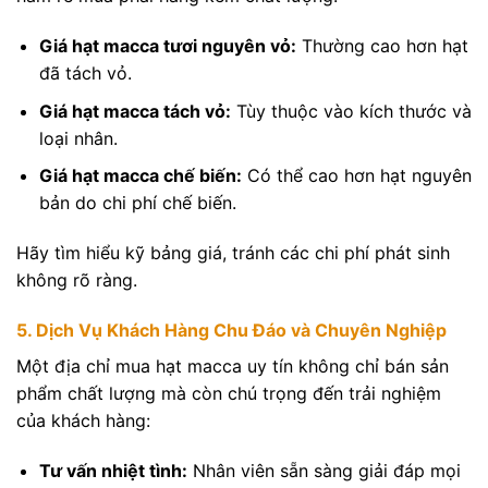
Giá hạt macca tươi nguyên vỏ:
Thường cao hơn hạt
đã tách vỏ.
Giá hạt macca tách vỏ:
Tùy thuộc vào kích thước và
loại nhân.
Giá hạt macca chế biến:
Có thể cao hơn hạt nguyên
bản do chi phí chế biến.
Hãy tìm hiểu kỹ bảng giá, tránh các chi phí phát sinh
không rõ ràng.
5. Dịch Vụ Khách Hàng Chu Đáo và Chuyên Nghiệp
Một địa chỉ mua hạt macca uy tín không chỉ bán sản
phẩm chất lượng mà còn chú trọng đến trải nghiệm
của khách hàng:
Tư vấn nhiệt tình:
Nhân viên sẵn sàng giải đáp mọi