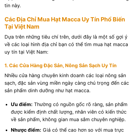
tin này.
Các Địa Chỉ Mua Hạt Macca Uy Tín Phổ Biến
Tại Việt Nam
Dựa trên những tiêu chí trên, dưới đây là một số gợi ý
về các loại hình địa chỉ bạn có thể tìm mua hạt macca
uy tín tại Việt Nam:
1. Các Cửa Hàng Đặc Sản, Nông Sản Sạch Uy Tín
Nhiều cửa hàng chuyên kinh doanh các loại nông sản
sạch, đặc sản vùng miền ngày càng chú trọng đến các
sản phẩm dinh dưỡng như hạt macca.
Ưu điểm:
Thường có nguồn gốc rõ ràng, sản phẩm
được kiểm định chất lượng, nhân viên có kiến thức
về sản phẩm, không gian mua sắm chuyên nghiệp.
Nhược điểm:
Giá có thể cao hơn so với mua trực