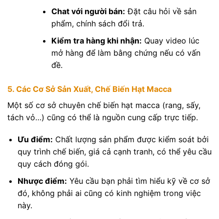
Chat với người bán:
Đặt câu hỏi về sản
phẩm, chính sách đổi trả.
Kiểm tra hàng khi nhận:
Quay video lúc
mở hàng để làm bằng chứng nếu có vấn
đề.
5. Các Cơ Sở Sản Xuất, Chế Biến Hạt Macca
Một số cơ sở chuyên chế biến hạt macca (rang, sấy,
tách vỏ…) cũng có thể là nguồn cung cấp trực tiếp.
Ưu điểm:
Chất lượng sản phẩm được kiểm soát bởi
quy trình chế biến, giá cả cạnh tranh, có thể yêu cầu
quy cách đóng gói.
Nhược điểm:
Yêu cầu bạn phải tìm hiểu kỹ về cơ sở
đó, không phải ai cũng có kinh nghiệm trong việc
này.