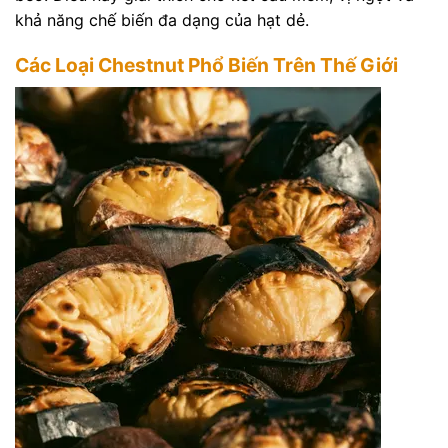
khả năng chế biến đa dạng của hạt dẻ.
Các Loại Chestnut Phổ Biến Trên Thế Giới