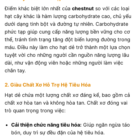
Điểm khác biệt lớn nhất của
chestnut
so với các loại
hạt cây khác là hàm lượng carbohydrate cao, chủ yếu
dưới dạng tinh bột và đường tự nhiên. Carbohydrate
phức tạp giúp cung cấp năng lượng bền vững cho cơ
thể, tránh tình trạng tăng đột biến lượng đường trong
máu. Điều này làm cho hạt dẻ trở thành một lựa chọn
tuyệt vời cho những người cần nguồn năng lượng lâu
dài, như vận động viên hoặc những người làm việc
chân tay.
2. Giàu Chất Xơ Hỗ Trợ Hệ Tiêu Hóa
Hạt dẻ chứa một lượng chất xơ đáng kể, bao gồm cả
chất xơ hòa tan và không hòa tan. Chất xơ đóng vai
trò quan trọng trong việc:
Cải thiện chức năng tiêu hóa:
Giúp ngăn ngừa táo
bón, duy trì sự đều đặn của hệ tiêu hóa.