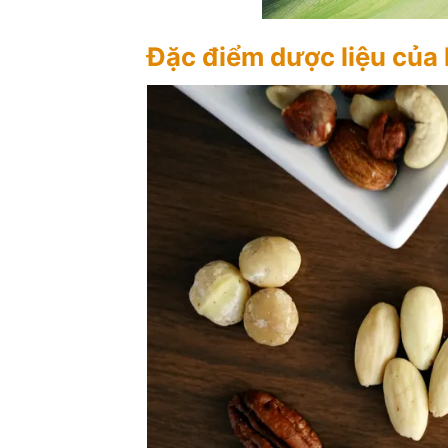
Đặc điểm dược liệu của 