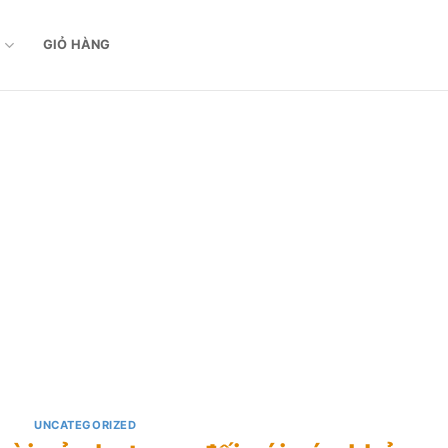
M
GIỎ HÀNG
UNCATEGORIZED